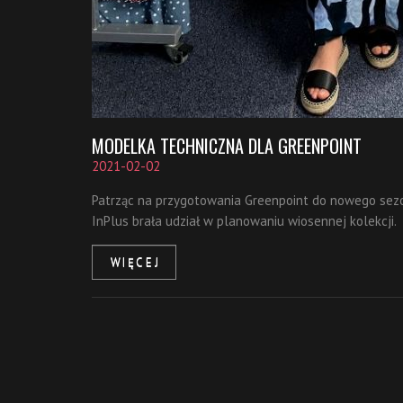
MODELKA TECHNICZNA DLA GREENPOINT
2021-02-02
Patrząc na przygotowania Greenpoint do nowego sez
InPlus brała udział w planowaniu wiosennej kolekcji.
WIĘCEJ