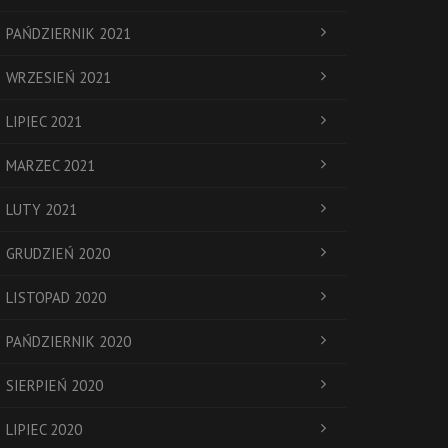
PAŃDZIERNIK 2021
WRZESIEŃ 2021
LIPIEC 2021
MARZEC 2021
LUTY 2021
GRUDZIEŃ 2020
LISTOPAD 2020
PAŃDZIERNIK 2020
SIERPIEŃ 2020
LIPIEC 2020