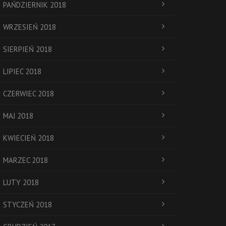
PAŃDZIERNIK 2018
WRZESIEŃ 2018
SIERPIEŃ 2018
LIPIEC 2018
CZERWIEC 2018
MAJ 2018
KWIECIEŃ 2018
MARZEC 2018
LUTY 2018
STYCZEŃ 2018