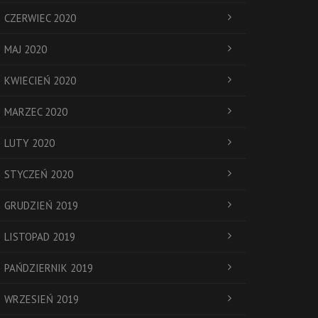
CZERWIEC 2020
MAJ 2020
KWIECIEŃ 2020
MARZEC 2020
LUTY 2020
STYCZEŃ 2020
GRUDZIEŃ 2019
LISTOPAD 2019
PAŃDZIERNIK 2019
WRZESIEŃ 2019