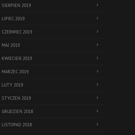
SIERPIEŃ 2019
LIPIEC 2019
CZERWIEC 2019
MAJ 2019
KWIECIEŃ 2019
MARZEC 2019
LUTY 2019
STYCZEŃ 2019
GRUDZIEŃ 2018
LISTOPAD 2018