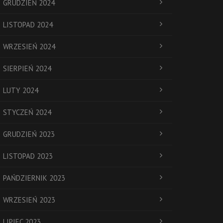
GRUDZIEŃ 2024
LISTOPAD 2024
WRZESIEŃ 2024
SIERPIEŃ 2024
LUTY 2024
STYCZEŃ 2024
GRUDZIEŃ 2023
LISTOPAD 2023
PAŃDZIERNIK 2023
WRZESIEŃ 2023
LIPIEC 2023