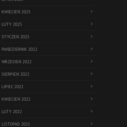
KWIECIEŃ 2023
LUTY 2023
STYCZEŃ 2023
PAŃDZIERNIK 2022
WRZESIEŃ 2022
SIERPIEŃ 2022
LIPIEC 2022
KWIECIEŃ 2022
LUTY 2022
LISTOPAD 2021