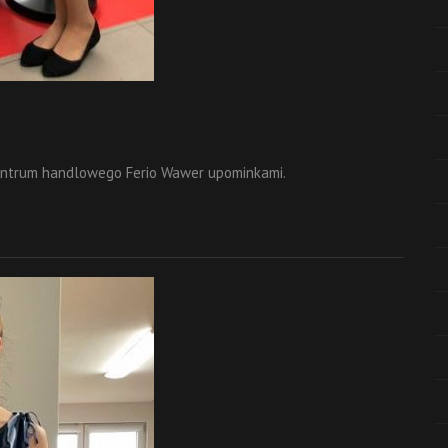
entrum handlowego Ferio Wawer upominkami.