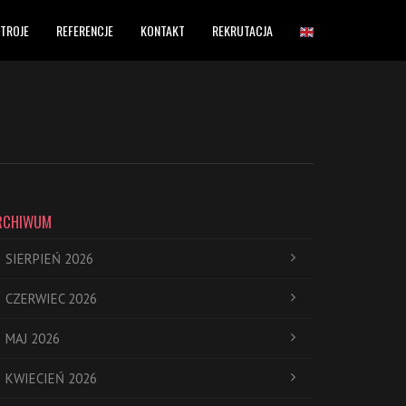
TROJE
REFERENCJE
KONTAKT
REKRUTACJA
RCHIWUM
SIERPIEŃ 2026
CZERWIEC 2026
MAJ 2026
KWIECIEŃ 2026