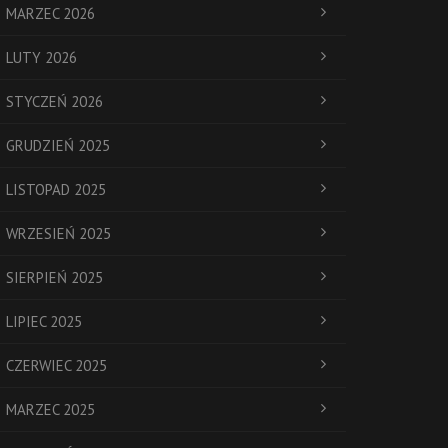
MARZEC 2026
LUTY 2026
STYCZEŃ 2026
GRUDZIEŃ 2025
LISTOPAD 2025
WRZESIEŃ 2025
SIERPIEŃ 2025
LIPIEC 2025
CZERWIEC 2025
MARZEC 2025