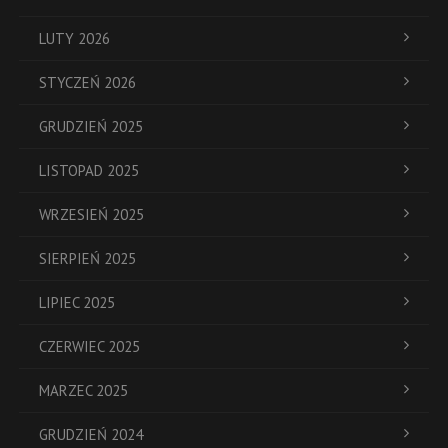
LUTY 2026
STYCZEŃ 2026
GRUDZIEŃ 2025
LISTOPAD 2025
WRZESIEŃ 2025
SIERPIEŃ 2025
LIPIEC 2025
CZERWIEC 2025
MARZEC 2025
GRUDZIEŃ 2024