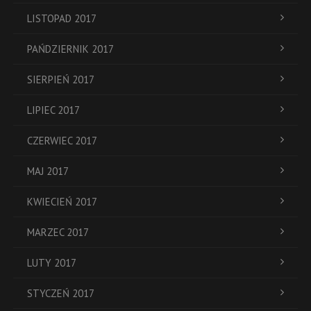
LISTOPAD 2017
PAŃDZIERNIK 2017
SIERPIEŃ 2017
LIPIEC 2017
CZERWIEC 2017
MAJ 2017
KWIECIEŃ 2017
MARZEC 2017
LUTY 2017
STYCZEŃ 2017