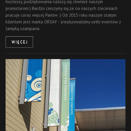
hostessy, podziękowania należą się również naszym
promotorom:) Bardzo cieszymy się,że na naszych zleceniach
pracuje coraz więcej Panów :) Od 2015 roku naszym stałym
klientem jest marka ORSAY - zrealizowaliśmy setki eventów z
lampką szampana.
WIĘCEJ