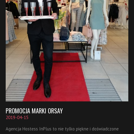
PROMOCJA MARKI ORSAY
2019-04-15
Agencja Hostess InPlus to nie tylko piękne i doświadczone