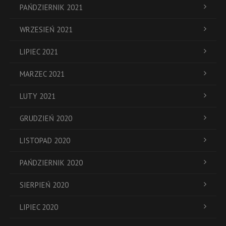
PAŃDZIERNIK 2021
WRZESIEŃ 2021
LIPIEC 2021
MARZEC 2021
LUTY 2021
GRUDZIEŃ 2020
LISTOPAD 2020
PAŃDZIERNIK 2020
SIERPIEŃ 2020
LIPIEC 2020