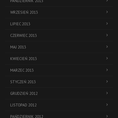
PAŃDZIERNIK 2013
WRZESIEŃ 2013
LIPIEC 2013
CZERWIEC 2013
MAJ 2013
KWIECIEŃ 2013
MARZEC 2013
STYCZEŃ 2013
GRUDZIEŃ 2012
LISTOPAD 2012
PAŃDZIERNIK 2012