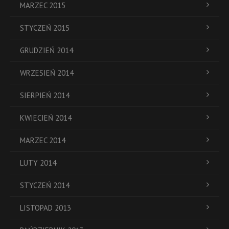
MARZEC 2015
STYCZEŃ 2015
GRUDZIEŃ 2014
WRZESIEŃ 2014
SIERPIEŃ 2014
KWIECIEŃ 2014
MARZEC 2014
LUTY 2014
STYCZEŃ 2014
LISTOPAD 2013