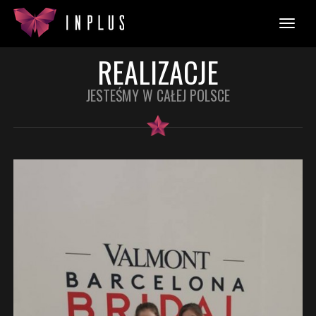
REALIZACJE
JESTEŚMY W CAŁEJ POLSCE