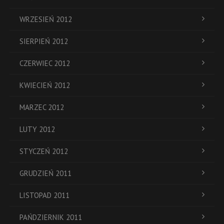
WRZESIEŃ 2012
SIERPIEŃ 2012
CZERWIEC 2012
KWIECIEŃ 2012
MARZEC 2012
LUTY 2012
STYCZEŃ 2012
GRUDZIEŃ 2011
LISTOPAD 2011
PAŃDZIERNIK 2011