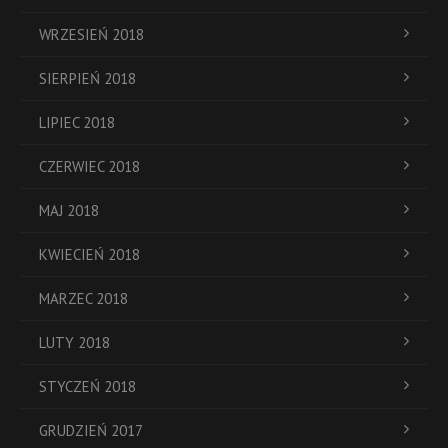
WRZESIEŃ 2018
SIERPIEŃ 2018
LIPIEC 2018
CZERWIEC 2018
MAJ 2018
KWIECIEŃ 2018
MARZEC 2018
LUTY 2018
STYCZEŃ 2018
GRUDZIEŃ 2017