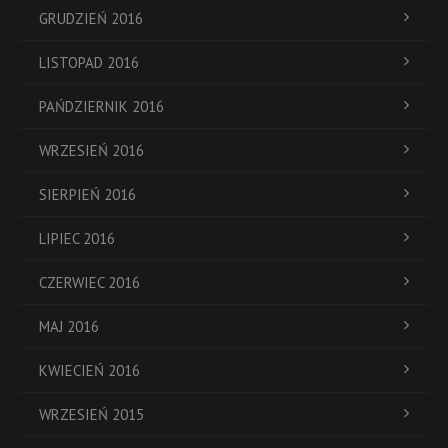
GRUDZIEŃ 2016
LISTOPAD 2016
PAŃDZIERNIK 2016
WRZESIEŃ 2016
SIERPIEŃ 2016
LIPIEC 2016
CZERWIEC 2016
MAJ 2016
KWIECIEŃ 2016
WRZESIEŃ 2015