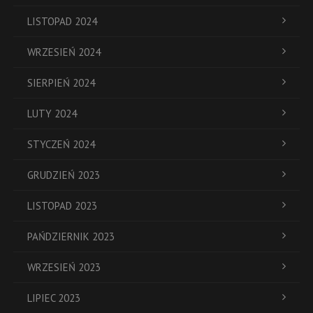
LISTOPAD 2024
WRZESIEŃ 2024
SIERPIEŃ 2024
LUTY 2024
STYCZEŃ 2024
GRUDZIEŃ 2023
LISTOPAD 2023
PAŃDZIERNIK 2023
WRZESIEŃ 2023
LIPIEC 2023