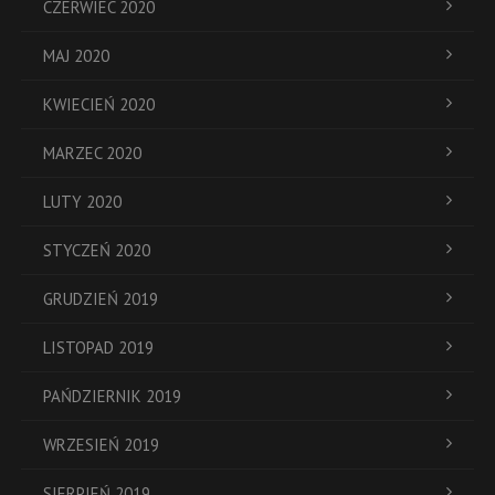
CZERWIEC 2020
MAJ 2020
KWIECIEŃ 2020
MARZEC 2020
LUTY 2020
STYCZEŃ 2020
GRUDZIEŃ 2019
LISTOPAD 2019
PAŃDZIERNIK 2019
WRZESIEŃ 2019
SIERPIEŃ 2019