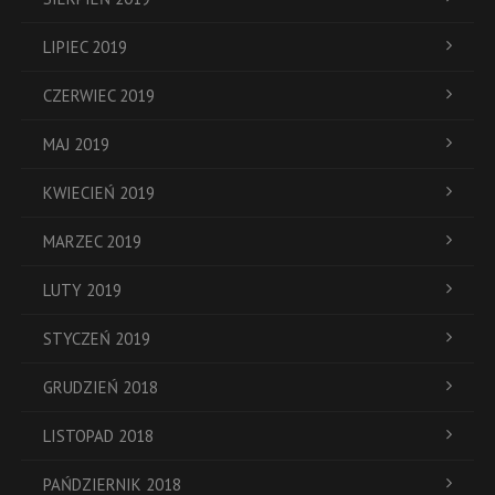
LIPIEC 2019
CZERWIEC 2019
MAJ 2019
KWIECIEŃ 2019
MARZEC 2019
LUTY 2019
STYCZEŃ 2019
GRUDZIEŃ 2018
LISTOPAD 2018
PAŃDZIERNIK 2018