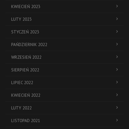
KWIECIEŃ 2023
LUTY 2023
STYCZEŃ 2023
PAŃDZIERNIK 2022
WRZESIEŃ 2022
SIERPIEŃ 2022
LIPIEC 2022
KWIECIEŃ 2022
LUTY 2022
LISTOPAD 2021