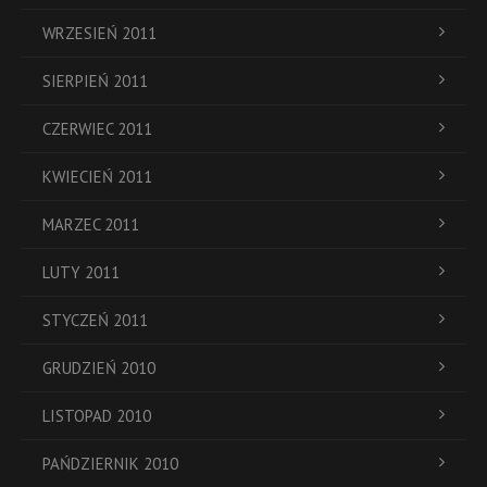
WRZESIEŃ 2011
SIERPIEŃ 2011
CZERWIEC 2011
KWIECIEŃ 2011
MARZEC 2011
LUTY 2011
STYCZEŃ 2011
GRUDZIEŃ 2010
LISTOPAD 2010
PAŃDZIERNIK 2010