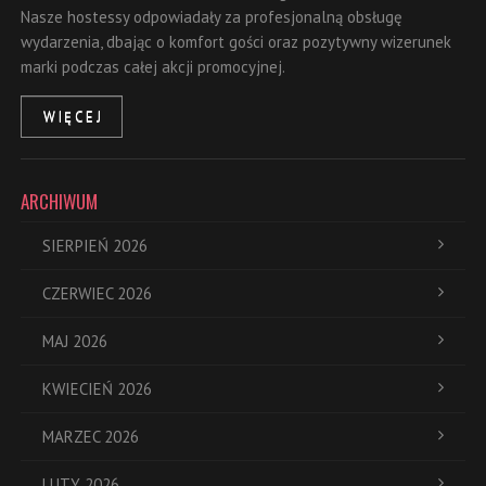
Nasze hostessy odpowiadały za profesjonalną obsługę
wydarzenia, dbając o komfort gości oraz pozytywny wizerunek
marki podczas całej akcji promocyjnej.
WIĘCEJ
ARCHIWUM
SIERPIEŃ 2026
CZERWIEC 2026
MAJ 2026
KWIECIEŃ 2026
MARZEC 2026
LUTY 2026