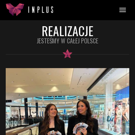
REALIZACJE
JESTEŚMY W CAŁEJ POLSCE