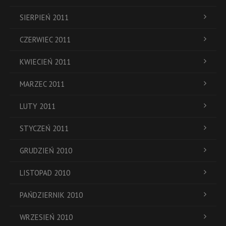
SIERPIEŃ 2011
CZERWIEC 2011
KWIECIEŃ 2011
MARZEC 2011
LUTY 2011
STYCZEŃ 2011
GRUDZIEŃ 2010
LISTOPAD 2010
PAŃDZIERNIK 2010
WRZESIEŃ 2010