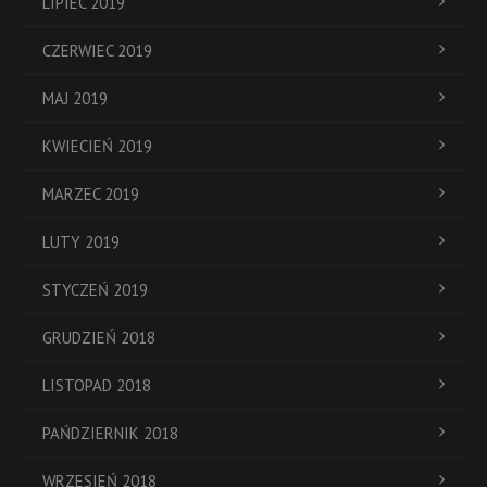
LIPIEC 2019
CZERWIEC 2019
MAJ 2019
KWIECIEŃ 2019
MARZEC 2019
LUTY 2019
STYCZEŃ 2019
GRUDZIEŃ 2018
LISTOPAD 2018
PAŃDZIERNIK 2018
WRZESIEŃ 2018