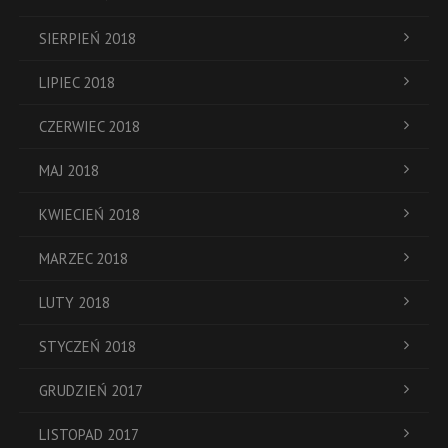
SIERPIEŃ 2018
LIPIEC 2018
CZERWIEC 2018
MAJ 2018
KWIECIEŃ 2018
MARZEC 2018
LUTY 2018
STYCZEŃ 2018
GRUDZIEŃ 2017
LISTOPAD 2017