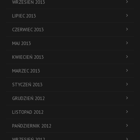
WRZESIEŃ 2013
LIPIEC 2013
CZERWIEC 2013
MAJ 2013
KWIECIEŃ 2013
MARZEC 2013
STYCZEŃ 2013
GRUDZIEŃ 2012
LISTOPAD 2012
PAŃDZIERNIK 2012
WRZESIEŃ 2012