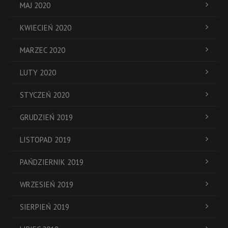
MAJ 2020
KWIECIEŃ 2020
MARZEC 2020
LUTY 2020
STYCZEŃ 2020
GRUDZIEŃ 2019
LISTOPAD 2019
PAŃDZIERNIK 2019
WRZESIEŃ 2019
SIERPIEŃ 2019