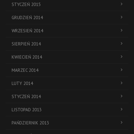
STYCZEŃ 2015
GRUDZIEŃ 2014
WRZESIEŃ 2014
SIERPIEŃ 2014
KWIECIEŃ 2014
MARZEC 2014
LUTY 2014
STYCZEŃ 2014
LISTOPAD 2013
PAŃDZIERNIK 2013