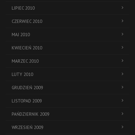
LIPIEC 2010
CZERWIEC 2010
MAJ 2010
KWIECIEŃ 2010
MARZEC 2010
LUTY 2010
GRUDZIEŃ 2009
LISTOPAD 2009
PAŃDZIERNIK 2009
WRZESIEŃ 2009