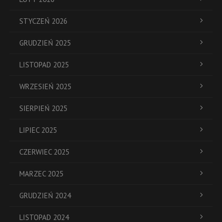
STYCZEŃ 2026
GRUDZIEŃ 2025
LISTOPAD 2025
WRZESIEŃ 2025
SIERPIEŃ 2025
LIPIEC 2025
CZERWIEC 2025
MARZEC 2025
GRUDZIEŃ 2024
LISTOPAD 2024