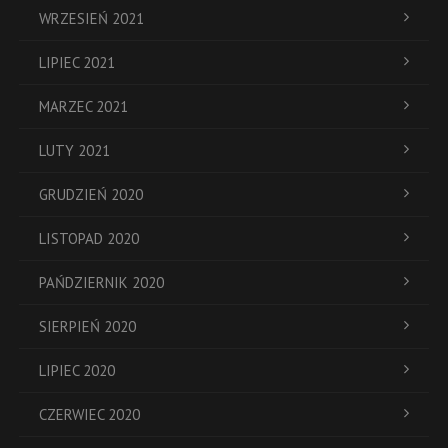
WRZESIEŃ 2021
LIPIEC 2021
MARZEC 2021
LUTY 2021
GRUDZIEŃ 2020
LISTOPAD 2020
PAŃDZIERNIK 2020
SIERPIEŃ 2020
LIPIEC 2020
CZERWIEC 2020