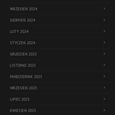
WRZESIEŃ 2024
SIERPIEŃ 2024
LUTY 2024
STYCZEŃ 2024
GRUDZIEŃ 2023
LISTOPAD 2023
PAŃDZIERNIK 2023
WRZESIEŃ 2023
LIPIEC 2023
KWIECIEŃ 2023