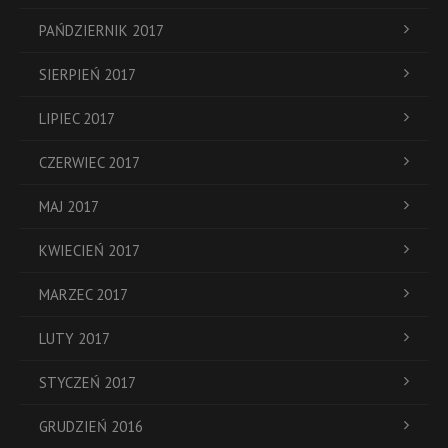
PAŃDZIERNIK 2017
SIERPIEŃ 2017
LIPIEC 2017
CZERWIEC 2017
MAJ 2017
KWIECIEŃ 2017
MARZEC 2017
LUTY 2017
STYCZEŃ 2017
GRUDZIEŃ 2016