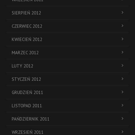
SIERPIEŃ 2012
CZERWIEC 2012
KWIECIEŃ 2012
MARZEC 2012
LUTY 2012
STYCZEŃ 2012
GRUDZIEŃ 2011
LISTOPAD 2011
PAŃDZIERNIK 2011
WRZESIEŃ 2011