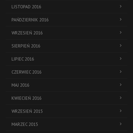
LISTOPAD 2016
PAŃDZIERNIK 2016
WRZESIEŃ 2016
SIERPIEŃ 2016
LIPIEC 2016
CZERWIEC 2016
MAJ 2016
KWIECIEŃ 2016
WRZESIEŃ 2015
MARZEC 2015