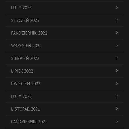
LUTY 2023
STYCZEŃ 2023
PAŃDZIERNIK 2022
WRZESIEŃ 2022
SIERPIEŃ 2022
LIPIEC 2022
KWIECIEŃ 2022
LUTY 2022
LISTOPAD 2021
PAŃDZIERNIK 2021