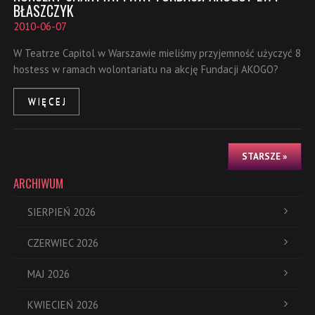
BŁASZCZYK
2010-06-07
W Teatrze Capitol w Warszawie mieliśmy przyjemność użyczyć 8
hostess w ramach wolontariatu na akcję Fundacji AKOGO?
WIĘCEJ
STARSZE »
ARCHIWUM
SIERPIEŃ 2026
CZERWIEC 2026
MAJ 2026
KWIECIEŃ 2026