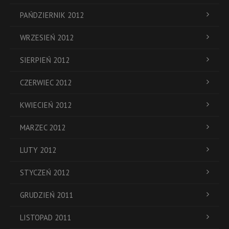
PAŃDZIERNIK 2012
WRZESIEŃ 2012
SIERPIEŃ 2012
CZERWIEC 2012
KWIECIEŃ 2012
MARZEC 2012
LUTY 2012
STYCZEŃ 2012
GRUDZIEŃ 2011
LISTOPAD 2011