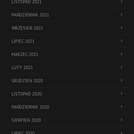
LISTOPAD 2021
PAŃDZIERNIK 2021
WRZESIEŃ 2021
LIPIEC 2021
MARZEC 2021
LUTY 2021
GRUDZIEŃ 2020
LISTOPAD 2020
PAŃDZIERNIK 2020
SIERPIEŃ 2020
LIPIEC 2020