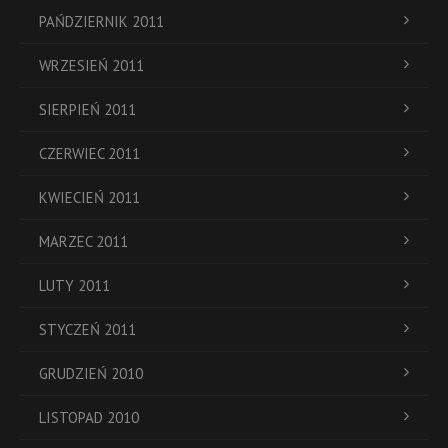
PAŃDZIERNIK 2011
WRZESIEŃ 2011
SIERPIEŃ 2011
CZERWIEC 2011
KWIECIEŃ 2011
MARZEC 2011
LUTY 2011
STYCZEŃ 2011
GRUDZIEŃ 2010
LISTOPAD 2010