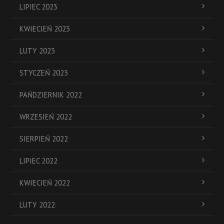
LIPIEC 2023
KWIECIEŃ 2023
LUTY 2023
STYCZEŃ 2023
PAŃDZIERNIK 2022
WRZESIEŃ 2022
SIERPIEŃ 2022
LIPIEC 2022
KWIECIEŃ 2022
LUTY 2022