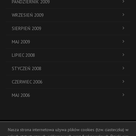
PAŃDZIERNIK 2009
WRZESIEŃ 2009
SIERPIEŃ 2009
MAJ 2009
LIPIEC 2008
STYCZEŃ 2008
CZERWIEC 2006
MAJ 2006
Nasza strona internetowa używa plików cookies (tzw. ciasteczka) w
ul. Dukatów 19a