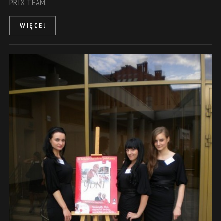
PRIX TEAM.
WIĘCEJ