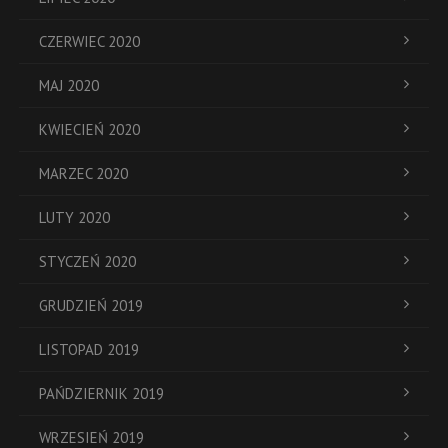
CZERWIEC 2020
MAJ 2020
KWIECIEŃ 2020
MARZEC 2020
LUTY 2020
STYCZEŃ 2020
GRUDZIEŃ 2019
LISTOPAD 2019
PAŃDZIERNIK 2019
WRZESIEŃ 2019