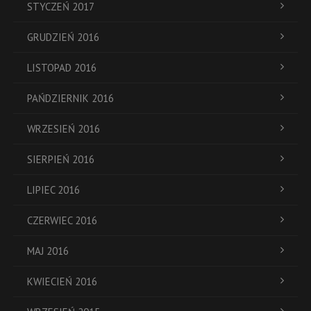
STYCZEŃ 2017
GRUDZIEŃ 2016
LISTOPAD 2016
PAŃDZIERNIK 2016
WRZESIEŃ 2016
SIERPIEŃ 2016
LIPIEC 2016
CZERWIEC 2016
MAJ 2016
KWIECIEŃ 2016