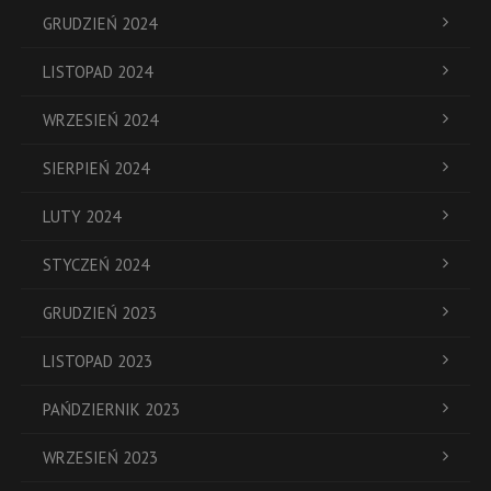
GRUDZIEŃ 2024
LISTOPAD 2024
WRZESIEŃ 2024
SIERPIEŃ 2024
LUTY 2024
STYCZEŃ 2024
GRUDZIEŃ 2023
LISTOPAD 2023
PAŃDZIERNIK 2023
WRZESIEŃ 2023