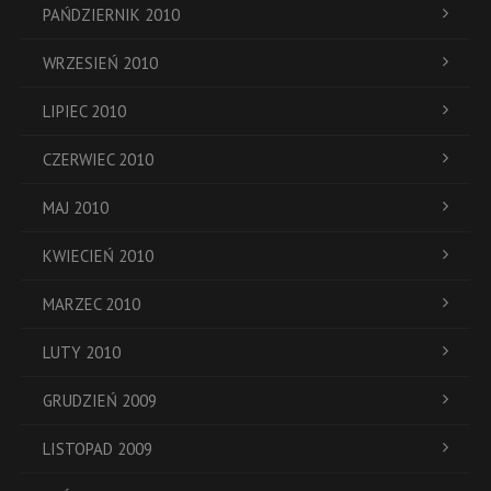
PAŃDZIERNIK 2010
WRZESIEŃ 2010
LIPIEC 2010
CZERWIEC 2010
MAJ 2010
KWIECIEŃ 2010
MARZEC 2010
LUTY 2010
GRUDZIEŃ 2009
LISTOPAD 2009