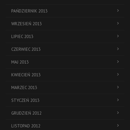
PAŃDZIERNIK 2013
WRZESIEŃ 2013
LIPIEC 2013
CZERWIEC 2013
MAJ 2013
KWIECIEŃ 2013
MARZEC 2013
STYCZEŃ 2013
GRUDZIEŃ 2012
LISTOPAD 2012