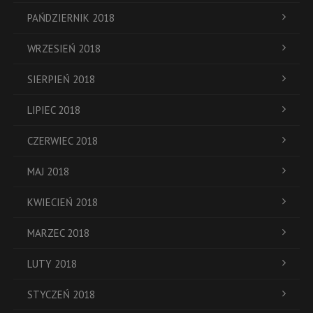
PAŃDZIERNIK 2018
WRZESIEŃ 2018
SIERPIEŃ 2018
LIPIEC 2018
CZERWIEC 2018
MAJ 2018
KWIECIEŃ 2018
MARZEC 2018
LUTY 2018
STYCZEŃ 2018