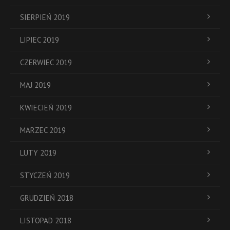
SIERPIEŃ 2019
LIPIEC 2019
CZERWIEC 2019
MAJ 2019
KWIECIEŃ 2019
MARZEC 2019
LUTY 2019
STYCZEŃ 2019
GRUDZIEŃ 2018
LISTOPAD 2018