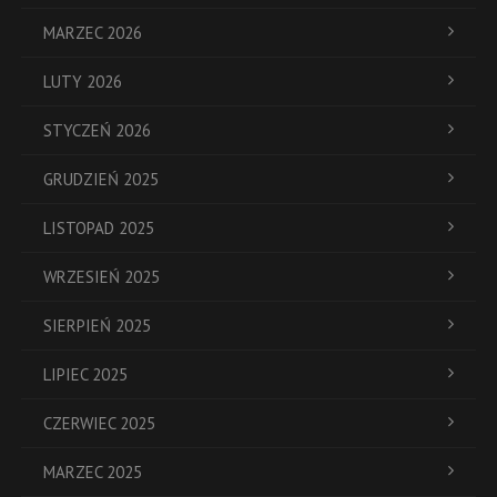
MARZEC 2026
LUTY 2026
STYCZEŃ 2026
GRUDZIEŃ 2025
LISTOPAD 2025
WRZESIEŃ 2025
SIERPIEŃ 2025
LIPIEC 2025
CZERWIEC 2025
MARZEC 2025