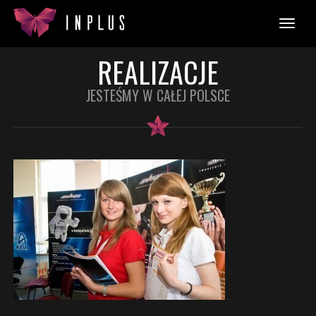
REALIZACJE
JESTEŚMY W CAŁEJ POLSCE