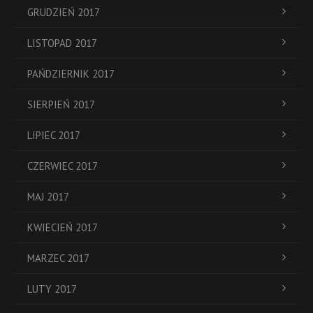
GRUDZIEŃ 2017
LISTOPAD 2017
PAŃDZIERNIK 2017
SIERPIEŃ 2017
LIPIEC 2017
CZERWIEC 2017
MAJ 2017
KWIECIEŃ 2017
MARZEC 2017
LUTY 2017