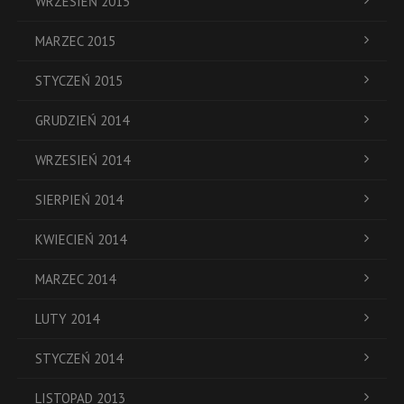
WRZESIEŃ 2015
MARZEC 2015
STYCZEŃ 2015
GRUDZIEŃ 2014
WRZESIEŃ 2014
SIERPIEŃ 2014
KWIECIEŃ 2014
MARZEC 2014
LUTY 2014
STYCZEŃ 2014
LISTOPAD 2013