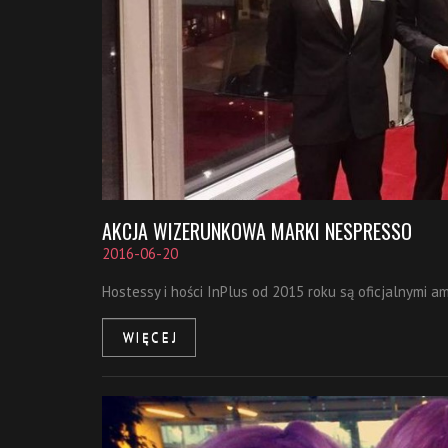
AKCJA WIZERUNKOWA MARKI NESPRESSO
2016-06-20
Hostessy i hości InPlus od 2015 roku są oficjalnymi 
WIĘCEJ