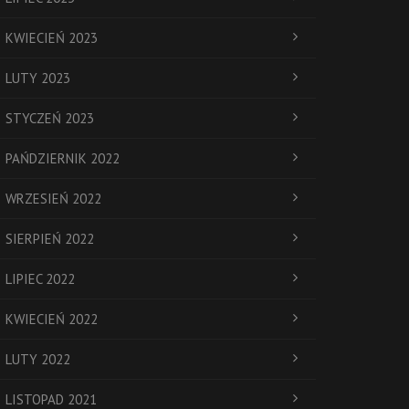
KWIECIEŃ 2023
LUTY 2023
STYCZEŃ 2023
PAŃDZIERNIK 2022
WRZESIEŃ 2022
SIERPIEŃ 2022
LIPIEC 2022
KWIECIEŃ 2022
LUTY 2022
LISTOPAD 2021