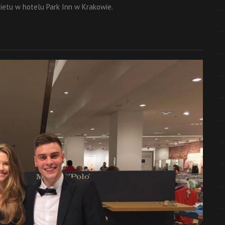
etu w hotelu Park Inn w Krakowie.