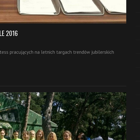
LE 2016
stess pracujących na letnich targach trendów jubilerskich