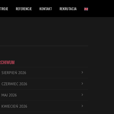
TROJE
REFERENCJE
KONTAKT
REKRUTACJA
RCHIWUM
SIERPIEŃ 2026
CZERWIEC 2026
MAJ 2026
KWIECIEŃ 2026