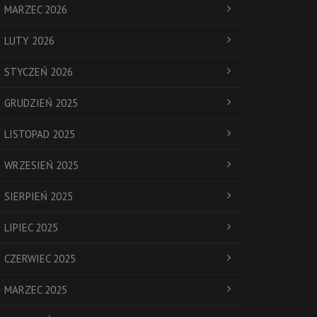
MARZEC 2026
LUTY 2026
STYCZEŃ 2026
GRUDZIEŃ 2025
LISTOPAD 2025
WRZESIEŃ 2025
SIERPIEŃ 2025
LIPIEC 2025
CZERWIEC 2025
MARZEC 2025