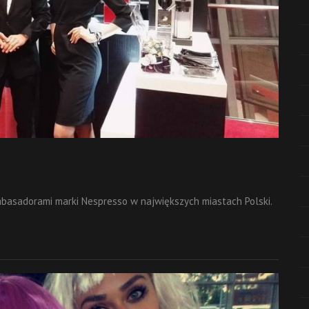
ambasadorami marki Nespresso w największych miastach Polski.