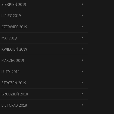
SIERPIEŃ 2019
LIPIEC 2019
CZERWIEC 2019
MAJ 2019
KWIECIEŃ 2019
MARZEC 2019
LUTY 2019
STYCZEŃ 2019
GRUDZIEŃ 2018
LISTOPAD 2018