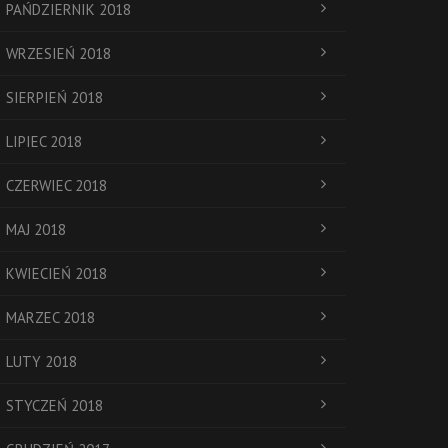
PAŃDZIERNIK 2018
WRZESIEŃ 2018
SIERPIEŃ 2018
LIPIEC 2018
CZERWIEC 2018
MAJ 2018
KWIECIEŃ 2018
MARZEC 2018
LUTY 2018
STYCZEŃ 2018