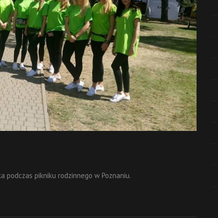
a podczas pikniku rodzinnego w Poznaniu.