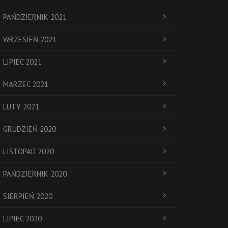
PAŃDZIERNIK 2021
WRZESIEŃ 2021
LIPIEC 2021
MARZEC 2021
LUTY 2021
GRUDZIEŃ 2020
LISTOPAD 2020
PAŃDZIERNIK 2020
SIERPIEŃ 2020
LIPIEC 2020