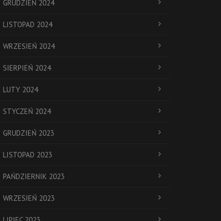
GRUDZIEŃ 2024
LISTOPAD 2024
WRZESIEŃ 2024
SIERPIEŃ 2024
LUTY 2024
STYCZEŃ 2024
GRUDZIEŃ 2023
LISTOPAD 2023
PAŃDZIERNIK 2023
WRZESIEŃ 2023
LIPIEC 2023