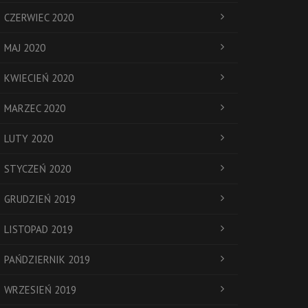
CZERWIEC 2020
MAJ 2020
KWIECIEŃ 2020
MARZEC 2020
LUTY 2020
STYCZEŃ 2020
GRUDZIEŃ 2019
LISTOPAD 2019
PAŃDZIERNIK 2019
WRZESIEŃ 2019