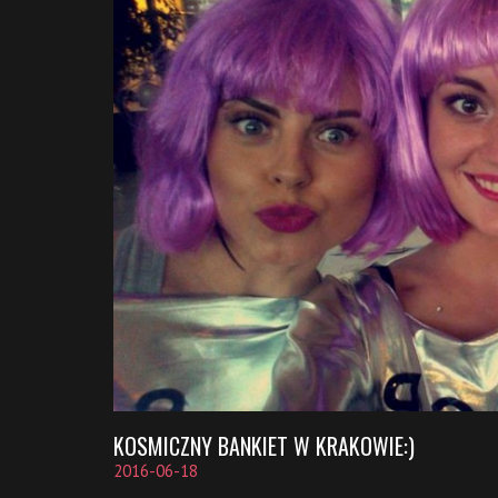
KOSMICZNY BANKIET W KRAKOWIE:)
2016-06-18