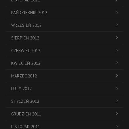
PAŃDZIERNIK 2012
WRZESIEŃ 2012
SIERPIEŃ 2012
CZERWIEC 2012
KWIECIEŃ 2012
MARZEC 2012
LUTY 2012
STYCZEŃ 2012
GRUDZIEŃ 2011
LISTOPAD 2011