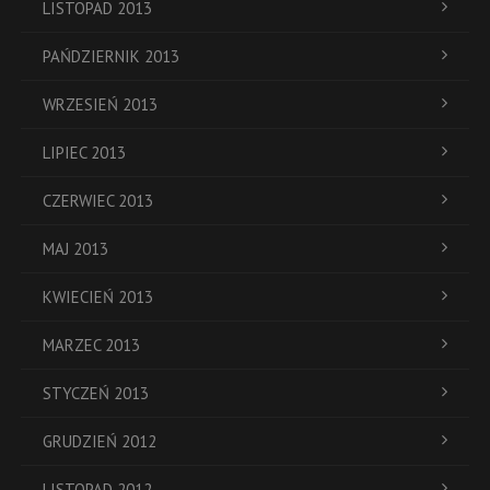
LISTOPAD 2013
PAŃDZIERNIK 2013
WRZESIEŃ 2013
LIPIEC 2013
CZERWIEC 2013
MAJ 2013
KWIECIEŃ 2013
MARZEC 2013
STYCZEŃ 2013
GRUDZIEŃ 2012
LISTOPAD 2012