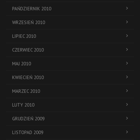
PAŃDZIERNIK 2010
WRZESIEŃ 2010
LIPIEC 2010
CZERWIEC 2010
MAJ 2010
KWIECIEŃ 2010
MARZEC 2010
LUTY 2010
GRUDZIEŃ 2009
LISTOPAD 2009