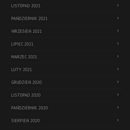
LISTOPAD 2021
PAŃDZIERNIK 2021
WRZESIEŃ 2021
LIPIEC 2021
MARZEC 2021
LUTY 2021
GRUDZIEŃ 2020
LISTOPAD 2020
PAŃDZIERNIK 2020
SIERPIEŃ 2020