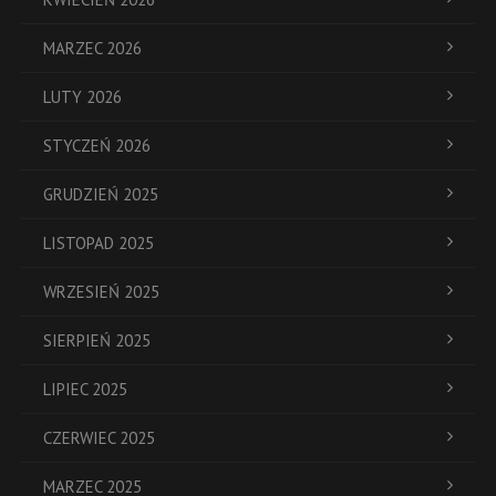
MARZEC 2026
LUTY 2026
STYCZEŃ 2026
GRUDZIEŃ 2025
LISTOPAD 2025
WRZESIEŃ 2025
SIERPIEŃ 2025
LIPIEC 2025
CZERWIEC 2025
MARZEC 2025