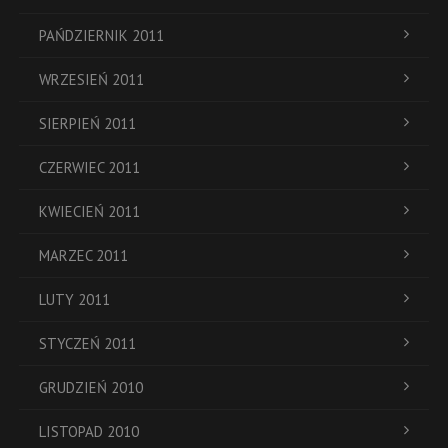
PAŃDZIERNIK 2011
WRZESIEŃ 2011
SIERPIEŃ 2011
CZERWIEC 2011
KWIECIEŃ 2011
MARZEC 2011
LUTY 2011
STYCZEŃ 2011
GRUDZIEŃ 2010
LISTOPAD 2010