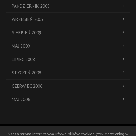
PAŃDZIERNIK 2009
WRZESIEŃ 2009
SIERPIEŃ 2009
MAJ 2009
LIPIEC 2008
STYCZEŃ 2008
CZERWIEC 2006
MAJ 2006
Nasza strona internetowa używa plików cookies (tzw. ciasteczka) w
ul. Dukatów 19a