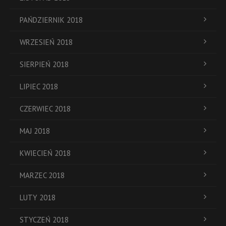
PAŃDZIERNIK 2018
WRZESIEŃ 2018
SIERPIEŃ 2018
LIPIEC 2018
CZERWIEC 2018
MAJ 2018
KWIECIEŃ 2018
MARZEC 2018
LUTY 2018
STYCZEŃ 2018