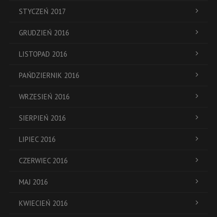
STYCZEŃ 2017
GRUDZIEŃ 2016
LISTOPAD 2016
PAŃDZIERNIK 2016
WRZESIEŃ 2016
SIERPIEŃ 2016
LIPIEC 2016
CZERWIEC 2016
MAJ 2016
KWIECIEŃ 2016