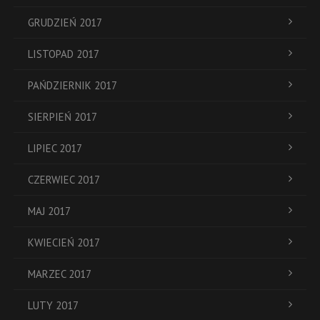
GRUDZIEŃ 2017
LISTOPAD 2017
PAŃDZIERNIK 2017
SIERPIEŃ 2017
LIPIEC 2017
CZERWIEC 2017
MAJ 2017
KWIECIEŃ 2017
MARZEC 2017
LUTY 2017