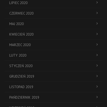
LIPIEC 2020
CZERWIEC 2020
MAJ 2020
KWIECIEŃ 2020
MARZEC 2020
LUTY 2020
STYCZEŃ 2020
GRUDZIEŃ 2019
LISTOPAD 2019
PAŃDZIERNIK 2019