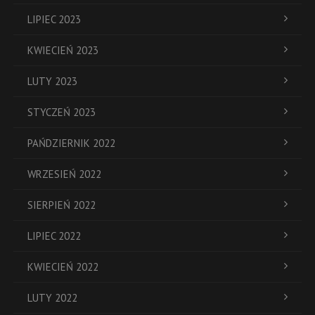
LIPIEC 2023
KWIECIEŃ 2023
LUTY 2023
STYCZEŃ 2023
PAŃDZIERNIK 2022
WRZESIEŃ 2022
SIERPIEŃ 2022
LIPIEC 2022
KWIECIEŃ 2022
LUTY 2022