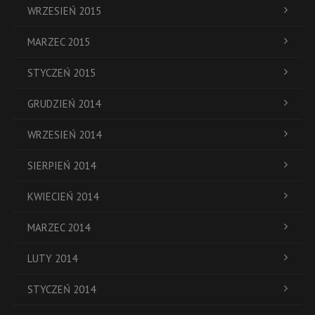
WRZESIEŃ 2015
MARZEC 2015
STYCZEŃ 2015
GRUDZIEŃ 2014
WRZESIEŃ 2014
SIERPIEŃ 2014
KWIECIEŃ 2014
MARZEC 2014
LUTY 2014
STYCZEŃ 2014