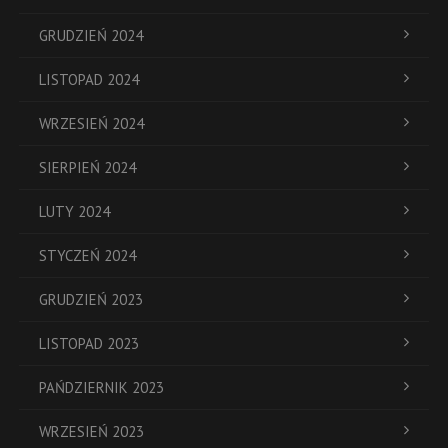
GRUDZIEŃ 2024
LISTOPAD 2024
WRZESIEŃ 2024
SIERPIEŃ 2024
LUTY 2024
STYCZEŃ 2024
GRUDZIEŃ 2023
LISTOPAD 2023
PAŃDZIERNIK 2023
WRZESIEŃ 2023