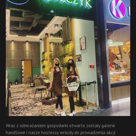
Wraz z odmrażaniem gospodarki otwarte zostały galerie
handlowe i nasze hostessy wróciły do prowadzenia akcji