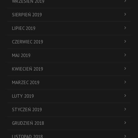
WRZESIEŃ 2019
SIERPIEŃ 2019
LIPIEC 2019
CZERWIEC 2019
MAJ 2019
KWIECIEŃ 2019
MARZEC 2019
LUTY 2019
STYCZEŃ 2019
GRUDZIEŃ 2018
LISTOPAD 2018