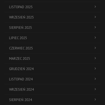
LISTOPAD 2025
WRZESIEŃ 2025
SIERPIEŃ 2025
LIPIEC 2025
CZERWIEC 2025
MARZEC 2025
GRUDZIEŃ 2024
LISTOPAD 2024
WRZESIEŃ 2024
SIERPIEŃ 2024