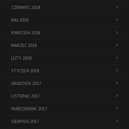
CZERWIEC 2018
MAJ 2018
KWIECIEŃ 2018
MARZEC 2018
LUTY 2018
STYCZEŃ 2018
GRUDZIEŃ 2017
LISTOPAD 2017
PAŃDZIERNIK 2017
SIERPIEŃ 2017