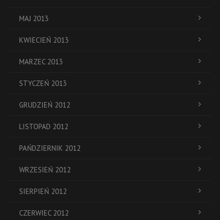
MAJ 2013
KWIECIEŃ 2013
MARZEC 2013
STYCZEŃ 2013
GRUDZIEŃ 2012
LISTOPAD 2012
PAŃDZIERNIK 2012
WRZESIEŃ 2012
SIERPIEŃ 2012
CZERWIEC 2012