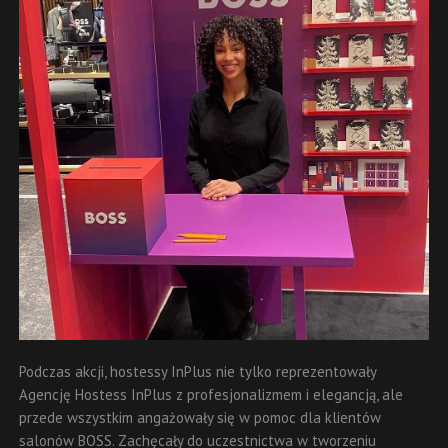
Podczas akcji, hostessy InPlus nie tylko reprezentowały
Agencję Hostess InPlus z profesjonalizmem i elegancją, ale
przede wszystkim angażowały się w pomoc dla klientów
salonów BOSS. Zachęcały do uczestnictwa w tworzeniu