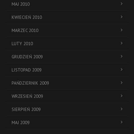
MAJ 2010
KWIECIEŃ 2010
MARZEC 2010
LUTY 2010
GRUDZIEŃ 2009
LISTOPAD 2009
PAŃDZIERNIK 2009
WRZESIEŃ 2009
SIERPIEŃ 2009
MAJ 2009