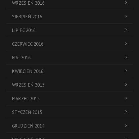
WRZESIEŃ 2016
SIERPIEŃ 2016
LIPIEC 2016
CZERWIEC 2016
MAJ 2016
KWIECIEŃ 2016
WRZESIEŃ 2015
MARZEC 2015
STYCZEŃ 2015
GRUDZIEŃ 2014