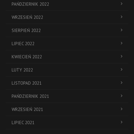
PAŃDZIERNIK 2022
WRZESIEŃ 2022
SIERPIEŃ 2022
LIPIEC 2022
KWIECIEŃ 2022
LUTY 2022
LISTOPAD 2021
PAŃDZIERNIK 2021
WRZESIEŃ 2021
LIPIEC 2021