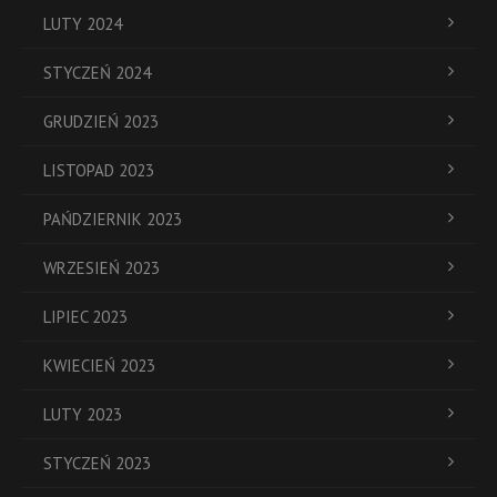
LUTY 2024
STYCZEŃ 2024
GRUDZIEŃ 2023
LISTOPAD 2023
PAŃDZIERNIK 2023
WRZESIEŃ 2023
LIPIEC 2023
KWIECIEŃ 2023
LUTY 2023
STYCZEŃ 2023