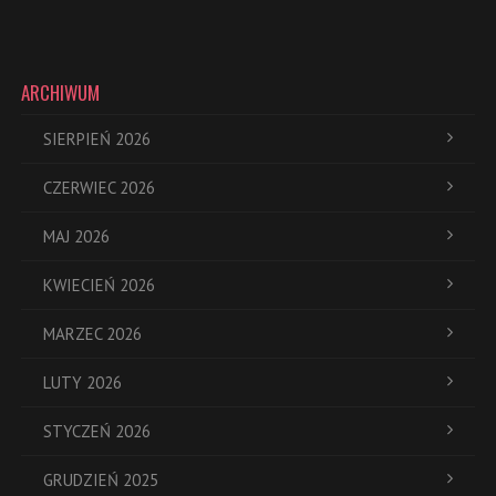
ARCHIWUM
SIERPIEŃ 2026
CZERWIEC 2026
MAJ 2026
KWIECIEŃ 2026
MARZEC 2026
LUTY 2026
STYCZEŃ 2026
GRUDZIEŃ 2025