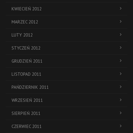
KWIECIEŃ 2012
MARZEC 2012
LUTY 2012
STYCZEŃ 2012
GRUDZIEŃ 2011
LISTOPAD 2011
PAŃDZIERNIK 2011
WRZESIEŃ 2011
SIERPIEŃ 2011
CZERWIEC 2011