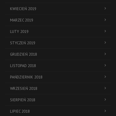
KWIECIEŃ 2019
MARZEC 2019
LUTY 2019
STYCZEŃ 2019
GRUDZIEŃ 2018
LISTOPAD 2018
PAŃDZIERNIK 2018
WRZESIEŃ 2018
SIERPIEŃ 2018
LIPIEC 2018