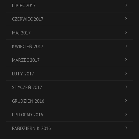
LIPIEC 2017
CZERWIEC 2017
MAJ 2017
KWIECIEŃ 2017
MARZEC 2017
LUTY 2017
STYCZEŃ 2017
GRUDZIEŃ 2016
LISTOPAD 2016
PAŃDZIERNIK 2016