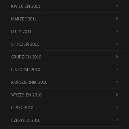
KWIECIEŃ 2011
MARZEC 2011
LUTY 2011
STYCZEŃ 2011
GRUDZIEŃ 2010
LISTOPAD 2010
PAŃDZIERNIK 2010
WRZESIEŃ 2010
LIPIEC 2010
CZERWIEC 2010