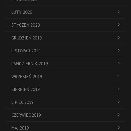
LUTY 2020
STYCZEŃ 2020
GRUDZIEŃ 2019
LISTOPAD 2019
PAŃDZIERNIK 2019
WRZESIEŃ 2019
SIERPIEŃ 2019
LIPIEC 2019
CZERWIEC 2019
MAJ 2019