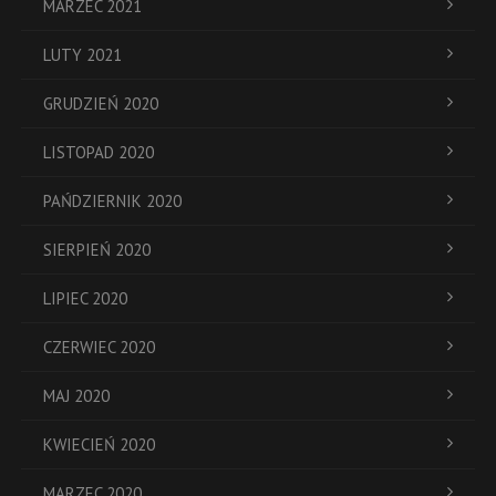
MARZEC 2021
LUTY 2021
GRUDZIEŃ 2020
LISTOPAD 2020
PAŃDZIERNIK 2020
SIERPIEŃ 2020
LIPIEC 2020
CZERWIEC 2020
MAJ 2020
KWIECIEŃ 2020
MARZEC 2020