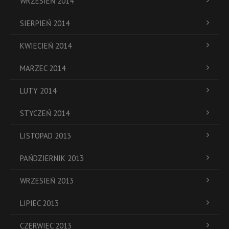
WRZESIEŃ 2014
SIERPIEŃ 2014
KWIECIEŃ 2014
MARZEC 2014
LUTY 2014
STYCZEŃ 2014
LISTOPAD 2013
PAŃDZIERNIK 2013
WRZESIEŃ 2013
LIPIEC 2013
CZERWIEC 2013