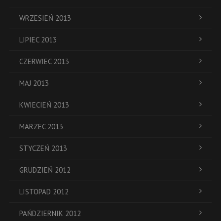
WRZESIEŃ 2013
LIPIEC 2013
CZERWIEC 2013
MAJ 2013
KWIECIEŃ 2013
MARZEC 2013
STYCZEŃ 2013
GRUDZIEŃ 2012
LISTOPAD 2012
PAŃDZIERNIK 2012