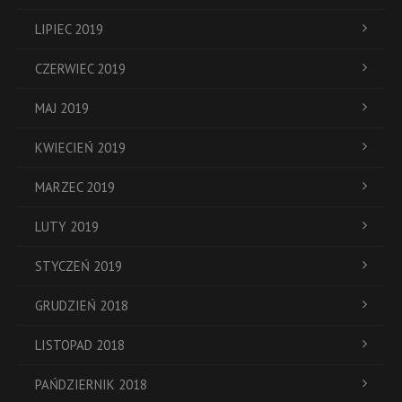
LIPIEC 2019
CZERWIEC 2019
MAJ 2019
KWIECIEŃ 2019
MARZEC 2019
LUTY 2019
STYCZEŃ 2019
GRUDZIEŃ 2018
LISTOPAD 2018
PAŃDZIERNIK 2018