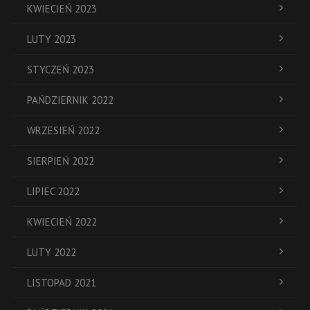
KWIECIEŃ 2023
LUTY 2023
STYCZEŃ 2023
PAŃDZIERNIK 2022
WRZESIEŃ 2022
SIERPIEŃ 2022
LIPIEC 2022
KWIECIEŃ 2022
LUTY 2022
LISTOPAD 2021