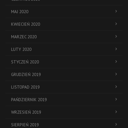
MAJ 2020
KWIECIEŃ 2020
MARZEC 2020
LUTY 2020
STYCZEŃ 2020
GRUDZIEŃ 2019
LISTOPAD 2019
PAŃDZIERNIK 2019
WRZESIEŃ 2019
SIERPIEŃ 2019