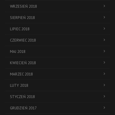
WRZESIEŃ 2018
SIERPIEŃ 2018
LIPIEC 2018
CZERWIEC 2018
MAJ 2018
KWIECIEŃ 2018
MARZEC 2018
LUTY 2018
STYCZEŃ 2018
GRUDZIEŃ 2017