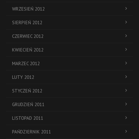
WRZESIEŃ 2012
SIERPIEŃ 2012
CZERWIEC 2012
KWIECIEŃ 2012
MARZEC 2012
LUTY 2012
STYCZEŃ 2012
GRUDZIEŃ 2011
LISTOPAD 2011
PAŃDZIERNIK 2011