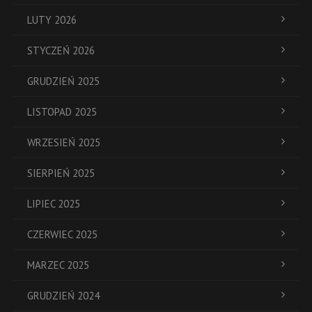
LUTY 2026
STYCZEŃ 2026
GRUDZIEŃ 2025
LISTOPAD 2025
WRZESIEŃ 2025
SIERPIEŃ 2025
LIPIEC 2025
CZERWIEC 2025
MARZEC 2025
GRUDZIEŃ 2024