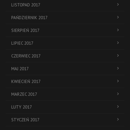
LISTOPAD 2017
PAŃDZIERNIK 2017
SIERPIEŃ 2017
LIPIEC 2017
CZERWIEC 2017
MAJ 2017
KWIECIEŃ 2017
MARZEC 2017
LUTY 2017
STYCZEŃ 2017