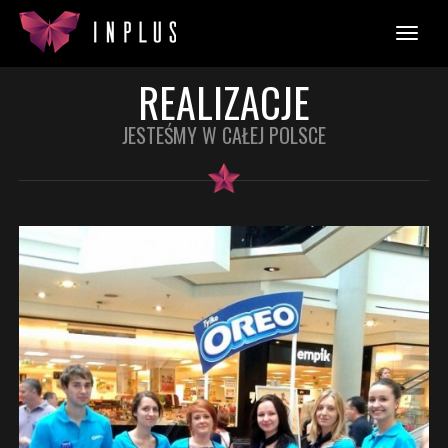
REALIZACJE
JESTEŚMY W CAŁEJ POLSCE