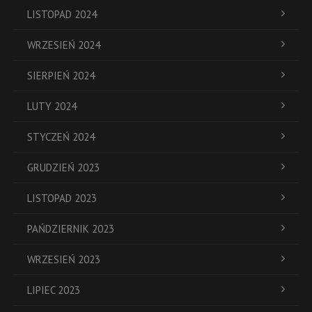
LISTOPAD 2024
WRZESIEŃ 2024
SIERPIEŃ 2024
LUTY 2024
STYCZEŃ 2024
GRUDZIEŃ 2023
LISTOPAD 2023
PAŃDZIERNIK 2023
WRZESIEŃ 2023
LIPIEC 2023