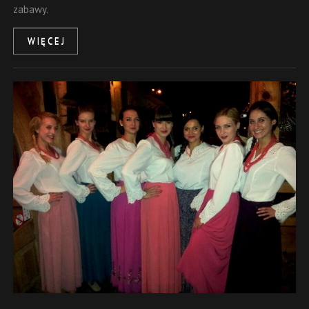
zabawy.
WIĘCEJ