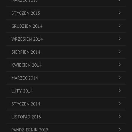
MARZEC 2015
STYCZEŃ 2015
GRUDZIEŃ 2014
WRZESIEŃ 2014
SIERPIEŃ 2014
KWIECIEŃ 2014
MARZEC 2014
LUTY 2014
STYCZEŃ 2014
LISTOPAD 2013
PAŃDZIERNIK 2013