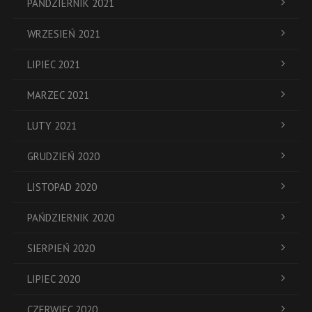
PAŃDZIERNIK 2021
WRZESIEŃ 2021
LIPIEC 2021
MARZEC 2021
LUTY 2021
GRUDZIEŃ 2020
LISTOPAD 2020
PAŃDZIERNIK 2020
SIERPIEŃ 2020
LIPIEC 2020
CZERWIEC 2020