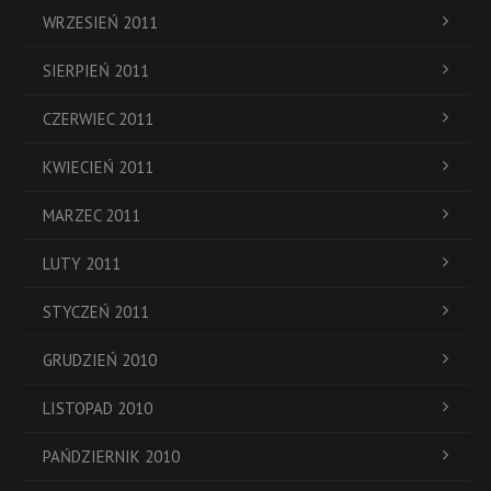
WRZESIEŃ 2011
SIERPIEŃ 2011
CZERWIEC 2011
KWIECIEŃ 2011
MARZEC 2011
LUTY 2011
STYCZEŃ 2011
GRUDZIEŃ 2010
LISTOPAD 2010
PAŃDZIERNIK 2010