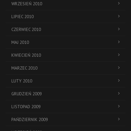
WRZESIEŃ 2010
LIPIEC 2010
CZERWIEC 2010
MAJ 2010
KWIECIEŃ 2010
MARZEC 2010
LUTY 2010
GRUDZIEŃ 2009
LISTOPAD 2009
PAŃDZIERNIK 2009