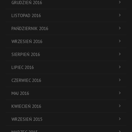
GRUDZIEŃ 2016
LISTOPAD 2016
PAŃDZIERNIK 2016
WRZESIEŃ 2016
SIERPIEŃ 2016
LIPIEC 2016
CZERWIEC 2016
MAJ 2016
KWIECIEŃ 2016
WRZESIEŃ 2015